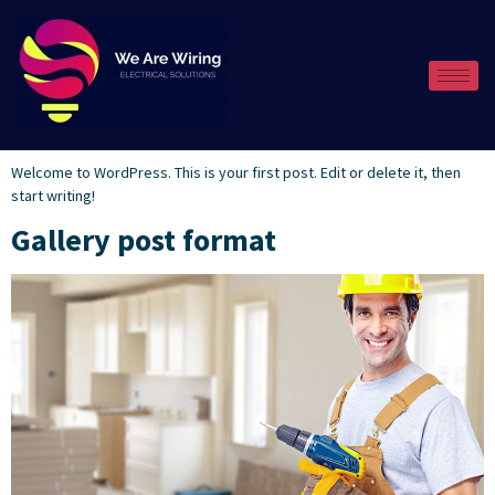
Author:
admin
Hello world!
Welcome to WordPress. This is your first post. Edit or delete it, then
start writing!
Gallery post format